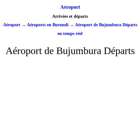
Aéroport
Arrivées et départs
Aéroport
→
Aéroports en Burundi
→
Aéroport de Bujumbura Départs
en temps réel
Aéroport de Bujumbura Départs