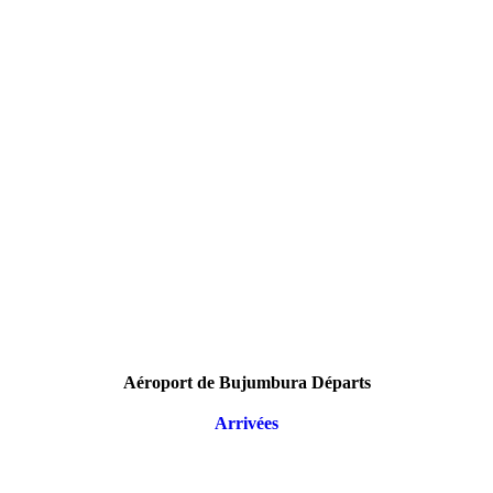
Aéroport de Bujumbura Départs
Arrivées