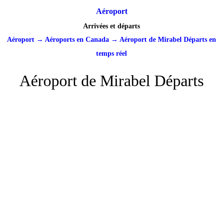
Aéroport
Arrivées et départs
Aéroport
→
Aéroports en Canada
→
Aéroport de Mirabel Départs en
temps réel
Aéroport de Mirabel Départs