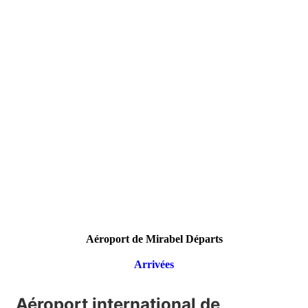
Aéroport de Mirabel Départs
Arrivées