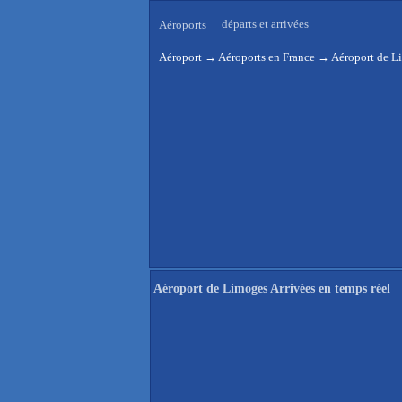
départs et arrivées
Aéroports
Aéroport
→
Aéroports en France
→
Aéroport de Li
Aéroport de Limoges Arrivées en temps réel