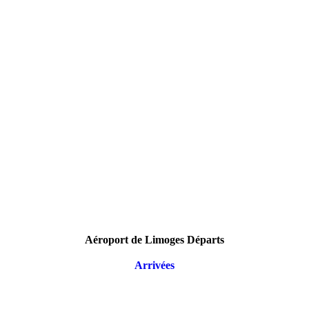
Aéroport de Limoges Départs
Arrivées