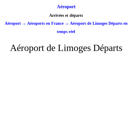
Aéroport
Arrivées et départs
Aéroport
→
Aéroports en France
→
Aéroport de Limoges Départs en
temps réel
Aéroport de Limoges Départs