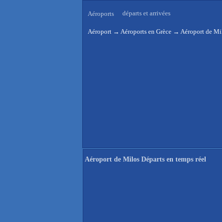
départs et arrivées
Aéroports
Aéroport
→
Aéroports en Grèce
→
Aéroport de Mil
Aéroport de Milos Départs en temps réel