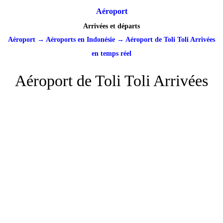
Aéroport
Arrivées et départs
Aéroport
→
Aéroports en Indonésie
→
Aéroport de Toli Toli Arrivées
en temps réel
Aéroport de Toli Toli Arrivées