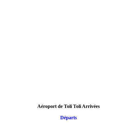
Aéroport de Toli Toli Arrivées
Départs