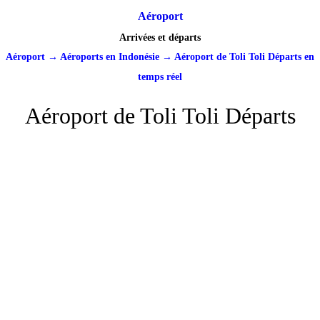
Aéroport
Arrivées et départs
Aéroport
→
Aéroports en Indonésie
→
Aéroport de Toli Toli Départs en
temps réel
Aéroport de Toli Toli Départs