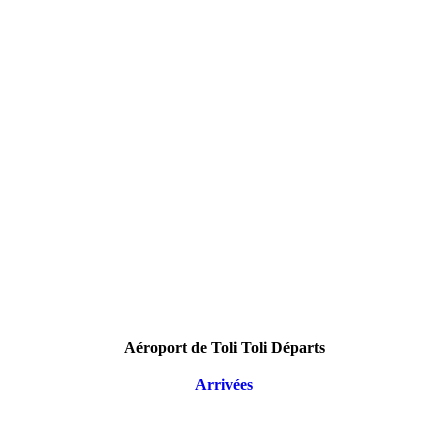
Aéroport de Toli Toli Départs
Arrivées