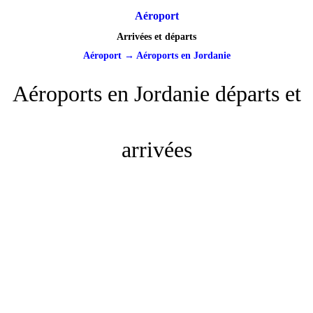
Aéroport
Arrivées et départs
Aéroport
→
Aéroports en Jordanie
Aéroports en Jordanie départs et
arrivées