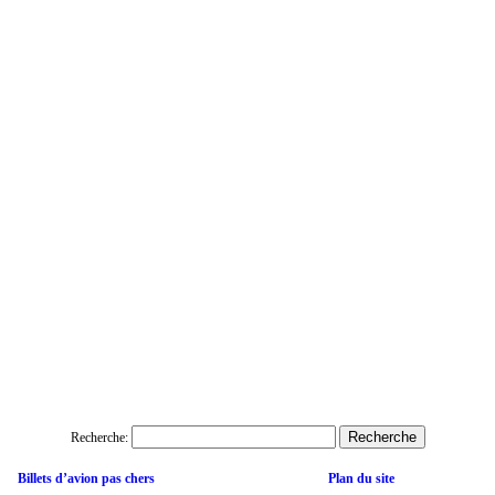
Recherche:
Billets d’avion pas chers
Plan du site