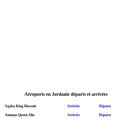
Aéroports en Jordanie départs et arrivées
Aqaba King Hussein
Arrivées
Départs
Amman Queen Alia
Arrivées
Départs