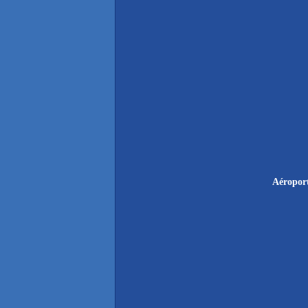
Aéropor