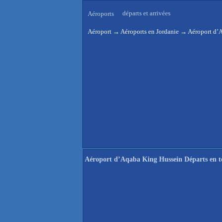
départs et arrivées
Aéroports
Aéroport
→
Aéroports en Jordanie
→
Aéroport d’A
Aéroport d’Aqaba King Hussein Départs en t