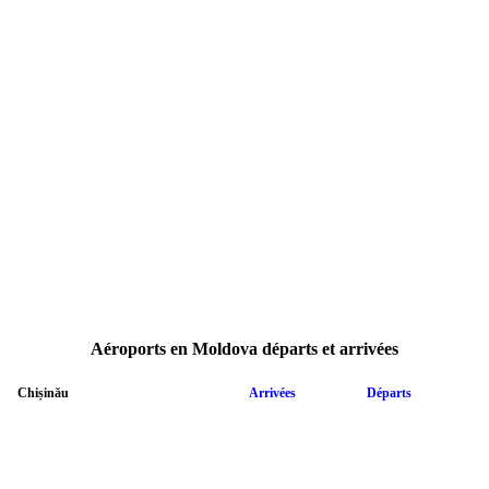
Aéroports en Moldova départs et arrivées
Chișinău
Arrivées
Départs