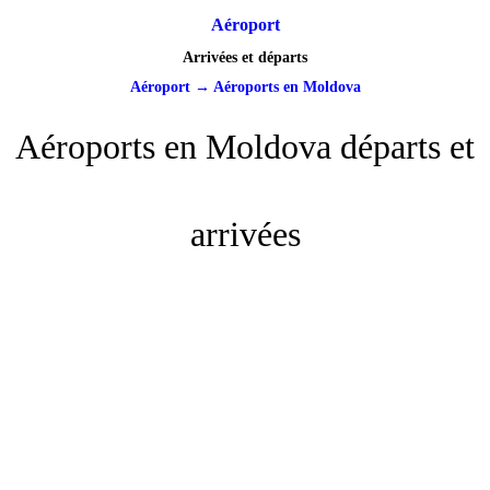
Aéroport
Arrivées et départs
Aéroport
→
Aéroports en Moldova
Aéroports en Moldova départs et
arrivées