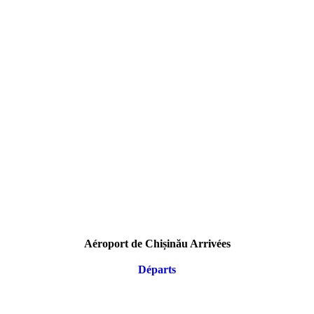
Aéroport de Chișinău Arrivées
Départs