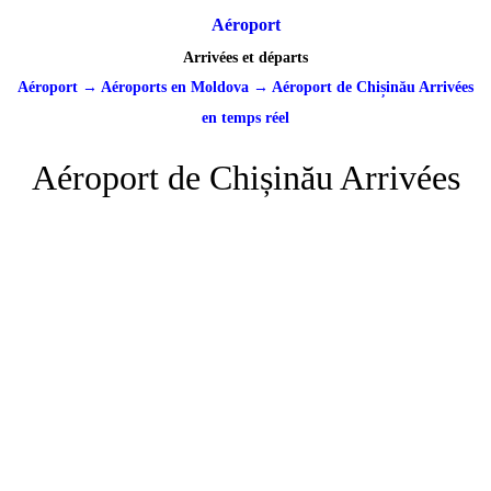
Aéroport
Arrivées et départs
Aéroport
→
Aéroports en Moldova
→
Aéroport de Chișinău Arrivées
en temps réel
Aéroport de Chișinău Arrivées