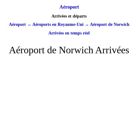
Aéroport
Arrivées et départs
Aéroport
→
Aéroports en Royaume-Uni
→
Aéroport de Norwich
Arrivées en temps réel
Aéroport de Norwich Arrivées