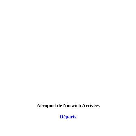
Aéroport de Norwich Arrivées
Départs