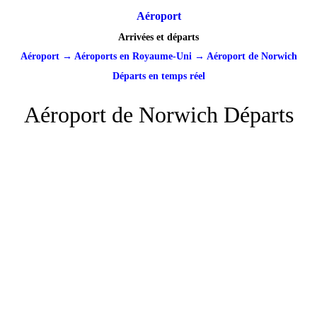
Aéroport
Arrivées et départs
Aéroport
→
Aéroports en Royaume-Uni
→
Aéroport de Norwich
Départs en temps réel
Aéroport de Norwich Départs