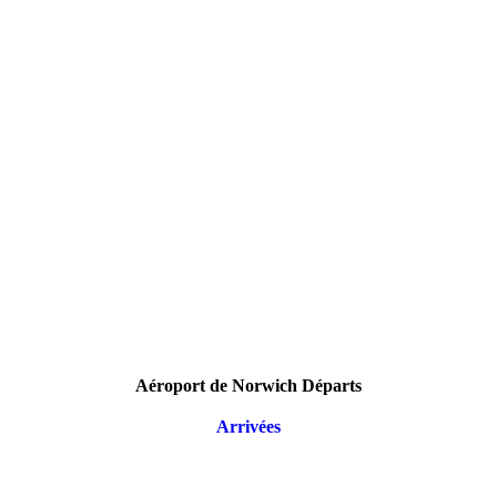
Aéroport de Norwich Départs
Arrivées