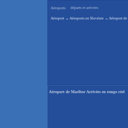
départs et arrivées
Aéroports
Aéroport
→
Aéroports en Slovénie
→
Aéroport de 
Aéroport de Maribor Arrivées en temps réel