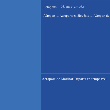
départs et arrivées
Aéroports
Aéroport
→
Aéroports en Slovénie
→
Aéroport de
Aéroport de Maribor Départs en temps réel