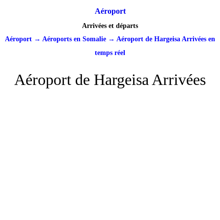
Aéroport
Arrivées et départs
Aéroport
→
Aéroports en Somalie
→
Aéroport de Hargeisa Arrivées en
temps réel
Aéroport de Hargeisa Arrivées