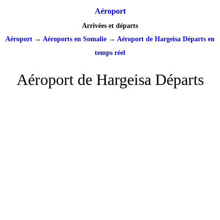
Aéroport
Arrivées et départs
Aéroport
→
Aéroports en Somalie
→
Aéroport de Hargeisa Départs en
temps réel
Aéroport de Hargeisa Départs