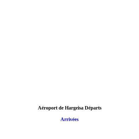
Aéroport de Hargeisa Départs
Arrivées