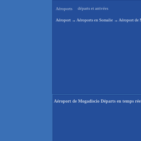
départs et arrivées
Aéroports
Aéroport
→
Aéroports en Somalie
→
Aéroport de 
Aéroport de Mogadiscio Départs en temps rée