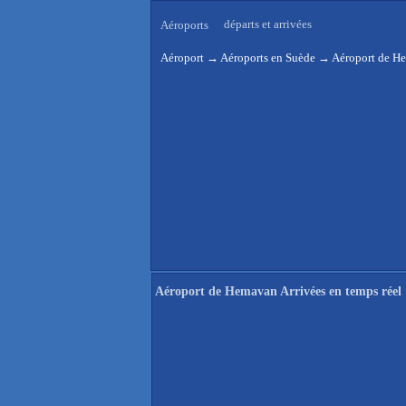
départs et arrivées
Aéroports
Aéroport
→
Aéroports en Suède
→
Aéroport de He
Aéroport de Hemavan Arrivées en temps réel