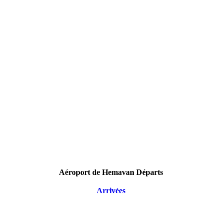
Aéroport de Hemavan Départs
Arrivées