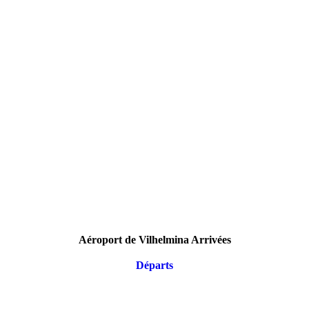
Aéroport de Vilhelmina Arrivées
Départs