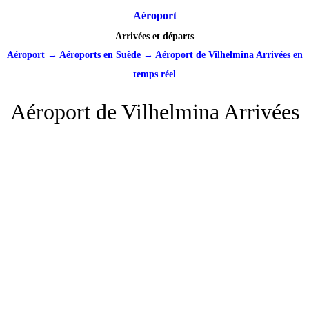
Aéroport
Arrivées et départs
Aéroport
→
Aéroports en Suède
→
Aéroport de Vilhelmina Arrivées en
temps réel
Aéroport de Vilhelmina Arrivées