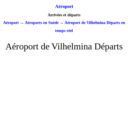
Aéroport
Arrivées et départs
Aéroport
→
Aéroports en Suède
→
Aéroport de Vilhelmina Départs en
temps réel
Aéroport de Vilhelmina Départs