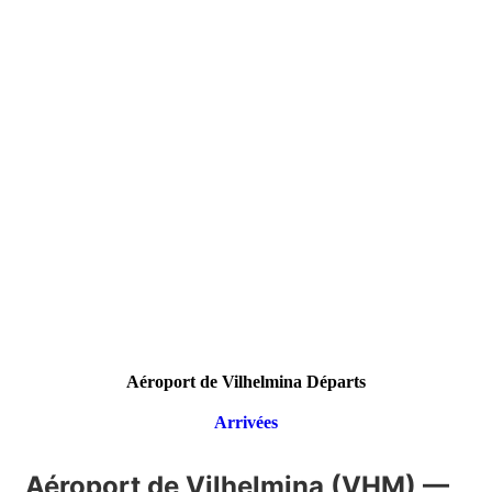
Aéroport de Vilhelmina Départs
Arrivées