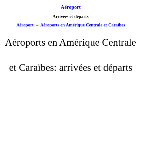
Aéroport
Arrivées et départs
Aéroport
→
Aéroports en Amérique Centrale et Caraïbes
Aéroports en Amérique Centrale
et Caraïbes: arrivées et départs